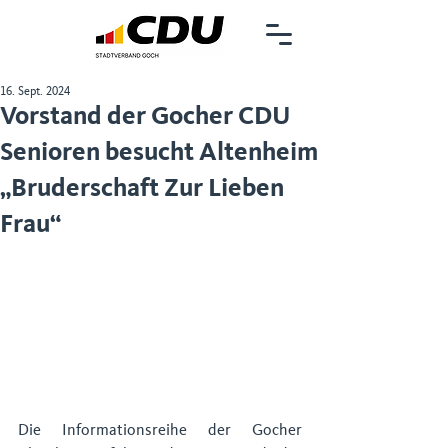
16. Sept. 2024
Vorstand der Gocher CDU
Senioren besucht Altenheim
„Bruderschaft Zur Lieben
Frau“
Die Informationsreihe der Gocher 