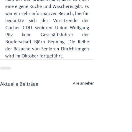
eine eigene Küche und Wäscherei gibt. Es 
war ein sehr informativer Besuch, hierfür 
bedankte sich der Vorsitzende der 
Gocher CDU Senioren Union Wolfgang 
Pitz beim Geschäftsführer der 
Bruderschaft Björn Benning. Die Reihe 
der Besuche von Senioren Einrichtungen 
wird im Oktober fortgeführt.
Aktuelle Beiträge
Alle ansehen