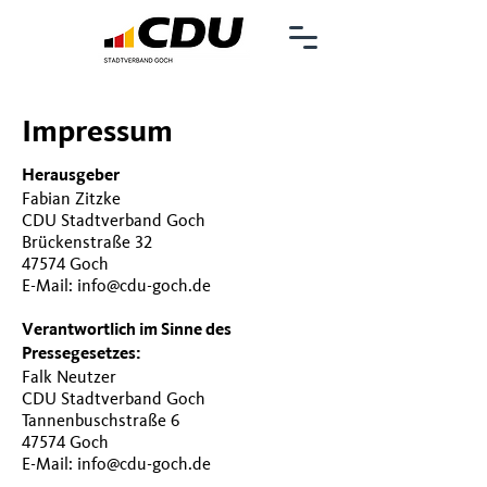
Impressum
Herausgeber
Fabian Zitzke
CDU Stadtverband Goch
Brückenstraße 32
47574 Goch
E-Mail:
info@cdu-goch.de
Verantwortlich im Sinne des
Pressegesetzes:
Falk Neutzer
CDU Stadtverband Goch
Tannenbuschstraße 6
47574 Goch
E-Mail:
info@cdu-goch.de