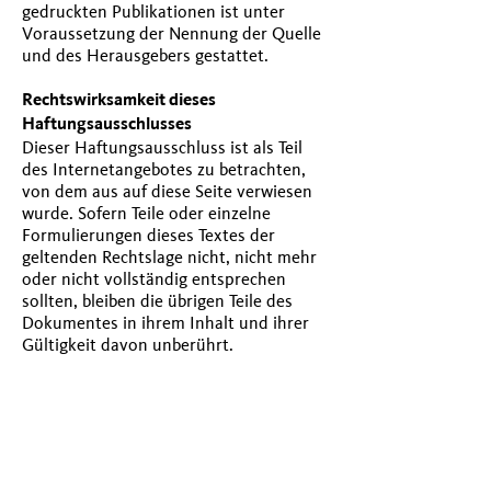
gedruckten Publikationen ist unter
Voraussetzung der Nennung der Quelle
und des Herausgebers gestattet.
Rechtswirksamkeit dieses
Haftungsausschlusses
Dieser Haftungsausschluss ist als Teil
des Internetangebotes zu betrachten,
von dem aus auf diese Seite verwiesen
wurde. Sofern Teile oder einzelne
Formulierungen dieses Textes der
geltenden Rechtslage nicht, nicht mehr
oder nicht vollständig entsprechen
sollten, bleiben die übrigen Teile des
Dokumentes in ihrem Inhalt und ihrer
Gültigkeit davon unberührt.