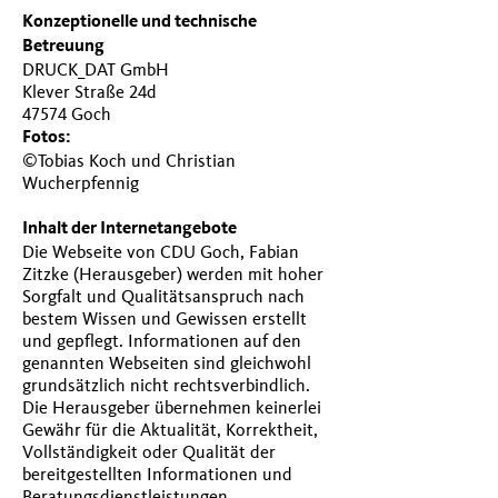
Konzeptionelle und technische
Betreuung
DRUCK_DAT GmbH
Klever Straße 24d
47574 Goch
Fotos:
©Tobias Koch und Christian
Wucherpfennig
Inhalt der Internetangebote
Die Webseite von CDU Goch, Fabian
Zitzke (Herausgeber) werden mit hoher
Sorgfalt und Qualitätsanspruch nach
bestem Wissen und Gewissen erstellt
und gepflegt. Informationen auf den
genannten Webseiten sind gleichwohl
grundsätzlich nicht rechtsverbindlich.
Die Herausgeber übernehmen keinerlei
Gewähr für die Aktualität, Korrektheit,
Vollständigkeit oder Qualität der
bereitgestellten Informationen und
Beratungsdienstleistungen.