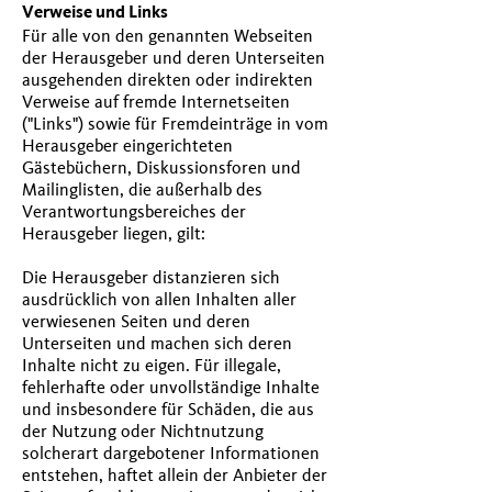
Verweise und Links
Für alle von den genannten Webseiten
der Herausgeber und deren Unterseiten
ausgehenden direkten oder indirekten
Verweise auf fremde Internetseiten
("Links") sowie für Fremdeinträge in vom
Herausgeber eingerichteten
Gästebüchern, Diskussionsforen und
Mailinglisten, die außerhalb des
Verantwortungsbereiches der
Herausgeber liegen, gilt:
Die Herausgeber distanzieren sich
ausdrücklich von allen Inhalten aller
verwiesenen Seiten und deren
Unterseiten und machen sich deren
Inhalte nicht zu eigen. Für illegale,
fehlerhafte oder unvollständige Inhalte
und insbesondere für Schäden, die aus
der Nutzung oder Nichtnutzung
solcherart dargebotener Informationen
entstehen, haftet allein der Anbieter der