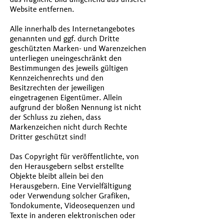
Website entfernen.
Alle innerhalb des Internetangebotes
genannten und ggf. durch Dritte
geschützten Marken- und Warenzeichen
unterliegen uneingeschränkt den
Bestimmungen des jeweils gültigen
Kennzeichenrechts und den
Besitzrechten der jeweiligen
eingetragenen Eigentümer. Allein
aufgrund der bloßen Nennung ist nicht
der Schluss zu ziehen, dass
Markenzeichen nicht durch Rechte
Dritter geschützt sind!
Das Copyright für veröffentlichte, von
den Herausgebern selbst erstellte
Objekte bleibt allein bei den
Herausgebern. Eine Vervielfältigung
oder Verwendung solcher Grafiken,
Tondokumente, Videosequenzen und
Texte in anderen elektronischen oder