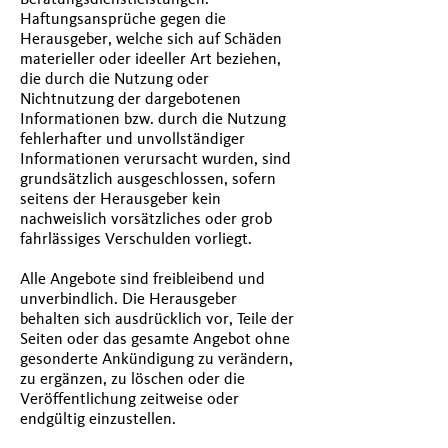
Haftungsansprüche gegen die
Herausgeber, welche sich auf Schäden
materieller oder ideeller Art beziehen,
die durch die Nutzung oder
Nichtnutzung der dargebotenen
Informationen bzw. durch die Nutzung
fehlerhafter und unvollständiger
Informationen verursacht wurden, sind
grundsätzlich ausgeschlossen, sofern
seitens der Herausgeber kein
nachweislich vorsätzliches oder grob
fahrlässiges Verschulden vorliegt.
Alle Angebote sind freibleibend und
unverbindlich. Die Herausgeber
behalten sich ausdrücklich vor, Teile der
Seiten oder das gesamte Angebot ohne
gesonderte Ankündigung zu verändern,
zu ergänzen, zu löschen oder die
Veröffentlichung zeitweise oder
endgültig einzustellen.