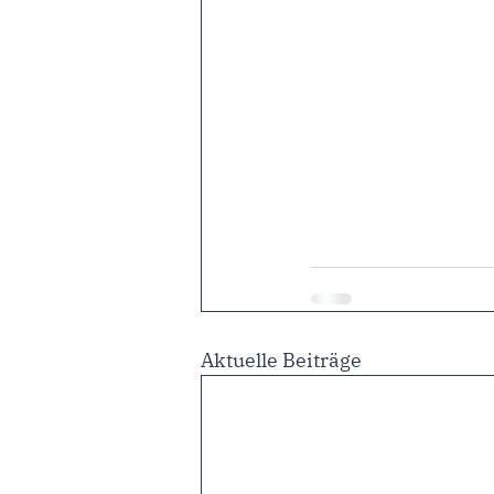
Aktuelle Beiträge