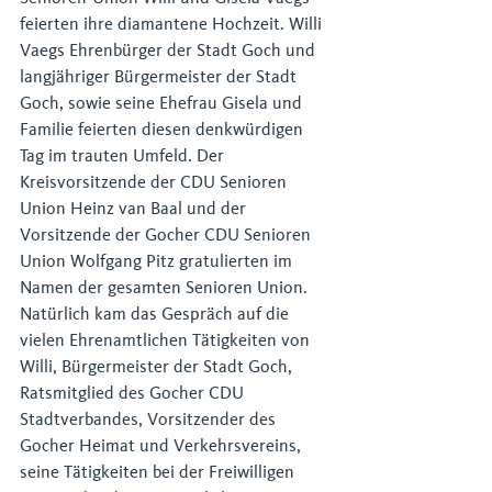
feierten ihre diamantene Hochzeit. Willi 
Vaegs Ehrenbürger der Stadt Goch und 
langjähriger Bürgermeister der Stadt 
Goch, sowie seine Ehefrau Gisela und 
Familie feierten diesen denkwürdigen 
Tag im trauten Umfeld. Der 
Kreisvorsitzende der CDU Senioren 
Union Heinz van Baal und der 
Vorsitzende der Gocher CDU Senioren 
Union Wolfgang Pitz gratulierten im 
Namen der gesamten Senioren Union. 
Natürlich kam das Gespräch auf die 
vielen Ehrenamtlichen Tätigkeiten von 
Willi, Bürgermeister der Stadt Goch, 
Ratsmitglied des Gocher CDU 
Stadtverbandes, Vorsitzender des 
Gocher Heimat und Verkehrsvereins, 
seine Tätigkeiten bei der Freiwilligen 