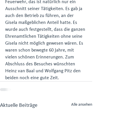
Feuerwehr, das ist natürlich nur ein 
Ausschnitt seiner Tätigkeiten. Es gab ja 
auch den Betrieb zu führen, an der 
Gisela maßgeblichen Anteil hatte. Es 
wurde auch festgestellt, dass die ganzen 
Ehrenamtlichen Tätigkeiten ohne seine 
Gisela nicht möglich gewesen wären. Es 
waren schon bewegte 60 Jahre, mit 
vielen schönen Erinnerungen. Zum 
Abschluss des Besuches wünschten 
Heinz van Baal und Wolfgang Pitz den 
beiden noch eine gute Zeit.
Aktuelle Beiträge
Alle ansehen