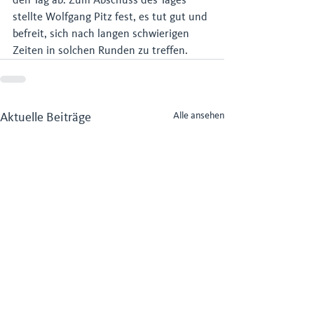
stellte Wolfgang Pitz fest, es tut gut und 
befreit, sich nach langen schwierigen 
Zeiten in solchen Runden zu treffen.
Aktuelle Beiträge
Alle ansehen