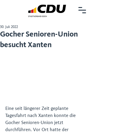
30. Juli 2022
Gocher Senioren-Union
besucht Xanten
Eine seit längerer Zeit geplante 
Tagesfahrt nach Xanten konnte die 
Gocher Senioren-Union jetzt 
durchführen. Vor Ort hatte der 