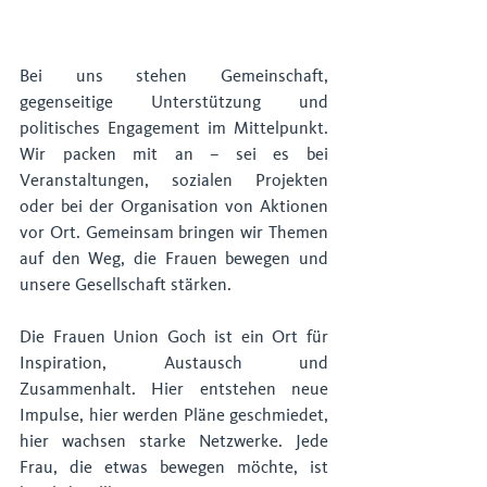
Bei uns stehen Gemeinschaft, 
gegenseitige Unterstützung und 
politisches Engagement im Mittelpunkt. 
Wir packen mit an – sei es bei 
Veranstaltungen, sozialen Projekten 
oder bei der Organisation von Aktionen 
vor Ort. Gemeinsam bringen wir Themen 
auf den Weg, die Frauen bewegen und 
unsere Gesellschaft stärken.
Die Frauen Union Goch ist ein Ort für 
Inspiration, Austausch und 
Zusammenhalt. Hier entstehen neue 
Impulse, hier werden Pläne geschmiedet, 
hier wachsen starke Netzwerke. Jede 
Frau, die etwas bewegen möchte, ist 