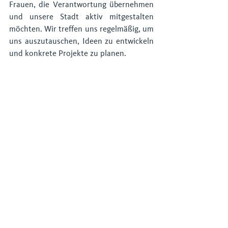
Frauen, die Verantwortung übernehmen 
und unsere Stadt aktiv mitgestalten 
möchten. Wir treffen uns regelmäßig, um 
uns auszutauschen, Ideen zu entwickeln 
und konkrete Projekte zu planen.