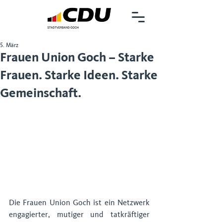
5. März
Frauen Union Goch – Starke
Frauen. Starke Ideen. Starke
Gemeinschaft.
Die Frauen Union Goch ist ein Netzwerk 
engagierter, mutiger und tatkräftiger 