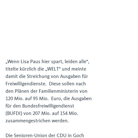
„Wenn Lisa Paus hier spart, leiden alle“, 
titelte kürzlich die „WELT“ und meinte 
damit die Streichung von Ausgaben für 
Freiwilligendienste.  Diese sollen nach 
den Plänen der Familienministerin von 
120 Mio. auf 95 Mio.  Euro, die Ausgaben 
für den Bundesfreiwilligendienst 
(BUFDI) von 207 Mio. auf 154 Mio. 
zusammengestrichen werden. 
Die Senioren-Union der CDU in Goch