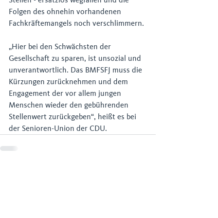
Folgen des ohnehin vorhandenen 
Fachkräftemangels noch verschlimmern.
„Hier bei den Schwächsten der 
Gesellschaft zu sparen, ist unsozial und 
unverantwortlich. Das BMFSFJ muss die 
Kürzungen zurücknehmen und dem 
Engagement der vor allem jungen 
Menschen wieder den gebührenden 
Stellenwert zurückgeben“, heißt es bei 
der Senioren-Union der CDU.
Aktuelle Beiträge
Alle ansehen