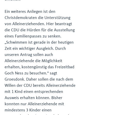
Ein weiteres Anliegen ist den 
Christdemokraten die Unterstützung 
von Alleinerziehenden. Hier beantragt 
die CDU die Hürden für die Ausstellung 
eines Familienpasses zu senken. 
„Schwimmen ist gerade in der heutigen 
Zeit ein wichtiger Ausgleich. Durch 
unseren Antrag sollen auch 
Alleinerziehende die Möglichkeit 
erhalten, kostengünstig das Freizeitbad 
Goch Ness zu besuchen.“ sagt 
Groesdonk. Daher sollen die nach dem 
Willen der CDU bereits Alleinerziehende 
mit 1 Kind einen entsprechenden 
Ausweis erhalten können. Bisher 
konnten nur Alleinerziehende mit 
mindestens 3 Kinder einen 