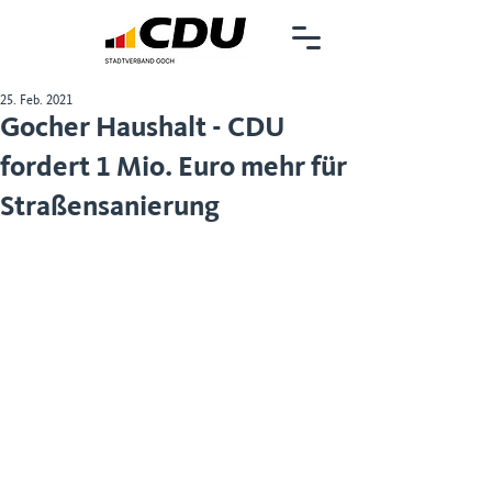
25. Feb. 2021
Gocher Haushalt - CDU
fordert 1 Mio. Euro mehr für
Straßensanierung