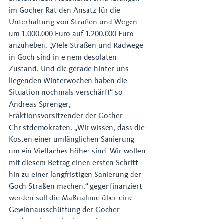
im Gocher Rat den Ansatz für die 
Unterhaltung von Straßen und Wegen 
um 1.000.000 Euro auf 1.200.000 Euro 
anzuheben. „Viele Straßen und Radwege 
in Goch sind in einem desolaten 
Zustand. Und die gerade hinter uns 
liegenden Winterwochen haben die 
Situation nochmals verschärft“ so 
Andreas Sprenger, 
Fraktionsvorsitzender der Gocher 
Christdemokraten. „Wir wissen, dass die 
Kosten einer umfänglichen Sanierung 
um ein Vielfaches höher sind. Wir wollen 
mit diesem Betrag einen ersten Schritt 
hin zu einer langfristigen Sanierung der 
Goch Straßen machen.“ gegenfinanziert 
werden soll die Maßnahme über eine 
Gewinnausschüttung der Gocher 