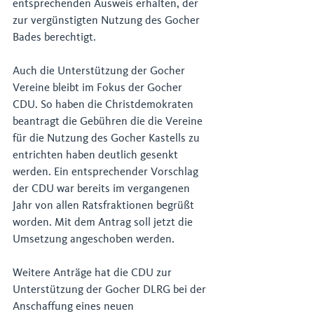
entsprechenden Ausweis erhalten, der 
zur vergünstigten Nutzung des Gocher 
Bades berechtigt.
Auch die Unterstützung der Gocher 
Vereine bleibt im Fokus der Gocher 
CDU. So haben die Christdemokraten 
beantragt die Gebühren die die Vereine 
für die Nutzung des Gocher Kastells zu 
entrichten haben deutlich gesenkt 
werden. Ein entsprechender Vorschlag 
der CDU war bereits im vergangenen 
Jahr von allen Ratsfraktionen begrüßt 
worden. Mit dem Antrag soll jetzt die 
Umsetzung angeschoben werden.
Weitere Anträge hat die CDU zur 
Unterstützung der Gocher DLRG bei der 
Anschaffung eines neuen 