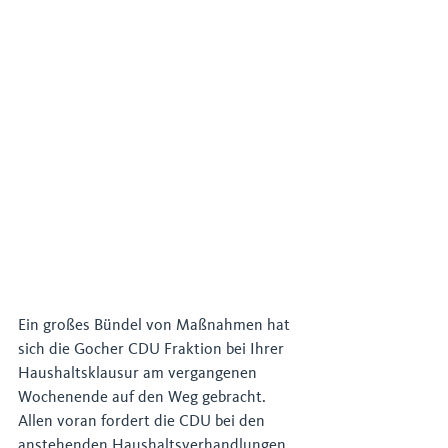
Ein großes Bündel von Maßnahmen hat 
sich die Gocher CDU Fraktion bei Ihrer 
Haushaltsklausur am vergangenen 
Wochenende auf den Weg gebracht. 
Allen voran fordert die CDU bei den 
anstehenden Haushaltsverhandlungen 