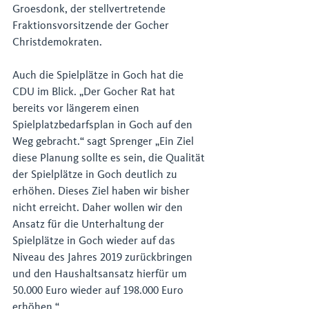
Groesdonk, der stellvertretende 
Fraktionsvorsitzende der Gocher 
Christdemokraten.
Auch die Spielplätze in Goch hat die 
CDU im Blick. „Der Gocher Rat hat 
bereits vor längerem einen 
Spielplatzbedarfsplan in Goch auf den 
Weg gebracht.“ sagt Sprenger „Ein Ziel 
diese Planung sollte es sein, die Qualität 
der Spielplätze in Goch deutlich zu 
erhöhen. Dieses Ziel haben wir bisher 
nicht erreicht. Daher wollen wir den 
Ansatz für die Unterhaltung der 
Spielplätze in Goch wieder auf das 
Niveau des Jahres 2019 zurückbringen 
und den Haushaltsansatz hierfür um 
50.000 Euro wieder auf 198.000 Euro 
erhöhen.“