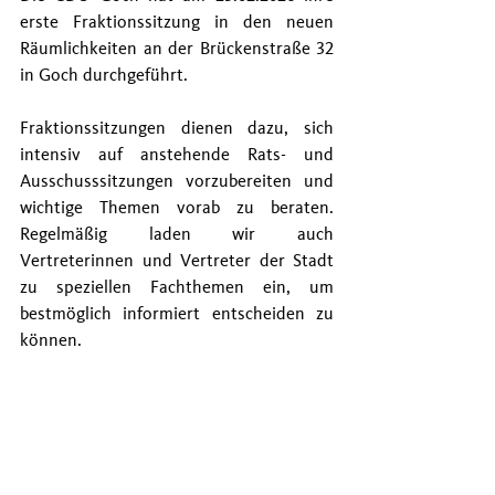
erste Fraktionssitzung in den neuen 
Räumlichkeiten an der Brückenstraße 32 
in Goch durchgeführt.
Fraktionssitzungen dienen dazu, sich 
intensiv auf anstehende Rats- und 
Ausschusssitzungen vorzubereiten und 
wichtige Themen vorab zu beraten. 
Regelmäßig laden wir auch 
Vertreterinnen und Vertreter der Stadt 
zu speziellen Fachthemen ein, um 
bestmöglich informiert entscheiden zu 
können.