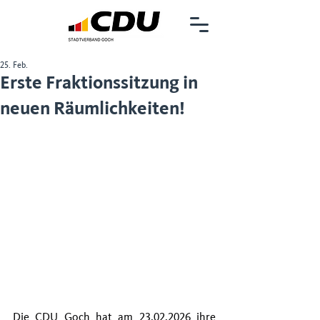
25. Feb.
Erste Fraktionssitzung in
neuen Räumlichkeiten!
Die CDU Goch hat am 23.02.2026 ihre 