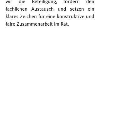
wir die Beteiligung, fördern den 
fachlichen Austausch und setzen ein 
klares Zeichen für eine konstruktive und 
faire Zusammenarbeit im Rat.