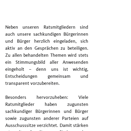
Neben unseren Ratsmitgliedern sind 
auch unsere sachkundigen Bürgerinnen 
und Bürger herzlich eingeladen, sich 
aktiv an den Gesprächen zu beteiligen. 
Zu allen behandelten Themen wird stets 
ein Stimmungsbild aller Anwesenden 
eingeholt – denn uns ist wichtig, 
Entscheidungen gemeinsam und 
transparent vorzubereiten.
Besonders hervorzuheben: Viele 
Ratsmitglieder haben zugunsten 
sachkundiger Bürgerinnen und Bürger 
sowie zugunsten anderer Parteien auf 
Ausschusssitze verzichtet. Damit stärken 