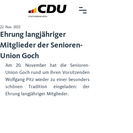
22. Nov. 2025
Ehrung langjähriger
Mitglieder der Senioren-
Union Goch
Am 20. November hat die Senioren-
Union Goch rund um ihren Vorsitzenden 
Wolfgang Pitz wieder zu einer besonders 
schönen Tradition eingeladen: der 
Ehrung langjähriger Mitglieder.