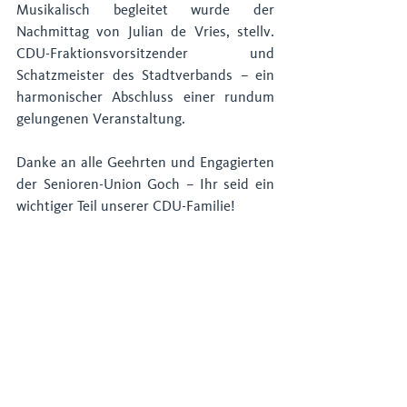
Musikalisch begleitet wurde der 
Nachmittag von Julian de Vries, stellv. 
CDU-Fraktionsvorsitzender und 
Schatzmeister des Stadtverbands – ein 
harmonischer Abschluss einer rundum 
gelungenen Veranstaltung.
Danke an alle Geehrten und Engagierten 
der Senioren-Union Goch – Ihr seid ein 
wichtiger Teil unserer CDU-Familie!