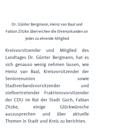
Dr. Günter Bergmann, Heinz van Baal und 
Fabian Zitzke überreichen die Ehrenurkunden an 
jedes zu ehrende Mitglied
Kreisvorsitzender und Mitglied des 
Landtages Dr. Günter Bergmann, hat es 
sich genauso wenig nehmen lassen, wie 
Heinz van Baal, Kreisvorsitzender der 
Seniorenunion sowie 
Stadtverbandsvorsitzender und 
stellvertretender Fraktionsvorsitzender 
der CDU im Rat der Stadt Goch, Fabian 
Zitzke, einige Glückwünsche 
auszusprechen und über aktuelle 
Themen in Stadt und Kreis zu berichten. 