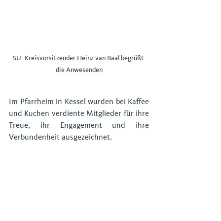
SU- Kreisvorsitzender Heinz van Baal begrüßt 
die Anwesenden
Im Pfarrheim in Kessel wurden bei Kaffee 
und Kuchen verdiente Mitglieder für ihre 
Treue, ihr Engagement und ihre 
Verbundenheit ausgezeichnet.