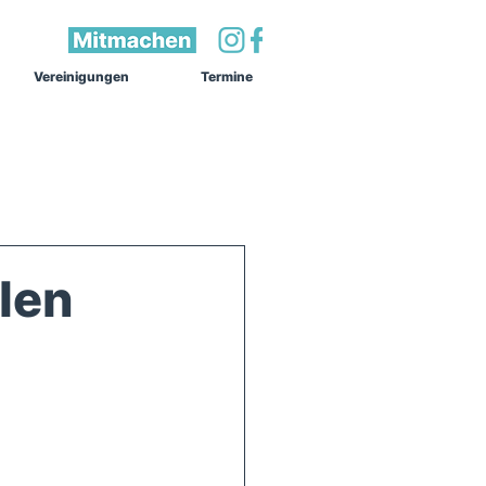
Vereinigungen
Termine
len